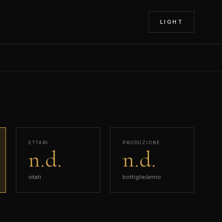
LIGHT
ETTARI
PRODUZIONE
n.d.
n.d.
vitati
bottiglie/anno