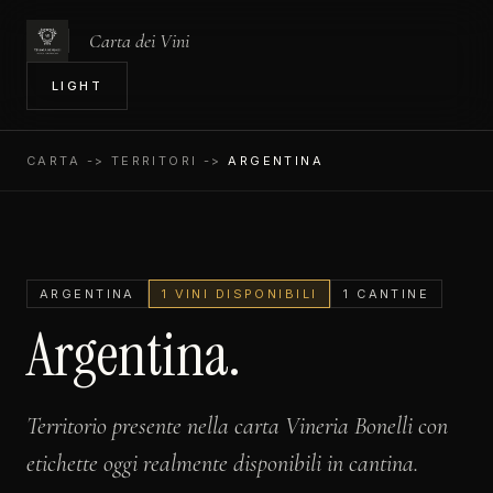
Carta dei Vini
IN
LIGHT
CARTA
-> TERRITORI ->
ARGENTINA
ARGENTINA
1 VINI DISPONIBILI
1 CANTINE
Argentina.
Territorio presente nella carta Vineria Bonelli con
etichette oggi realmente disponibili in cantina.