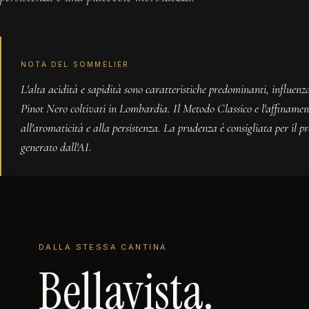
NOTA DEL SOMMELIER
L'alta acidità e sapidità sono caratteristiche predominanti, influen
Pinot Nero coltivati in Lombardia. Il Metodo Classico e l'affinament
all'aromaticità e alla persistenza. La prudenza è consigliata per il p
generato dall'AI.
DALLA STESSA CANTINA
Bellavista.