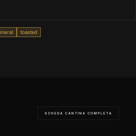
ineral
toasted
SCHEDA CANTINA COMPLETA