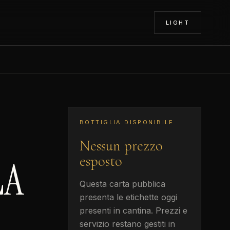
LIGHT
BOTTIGLIA DISPONIBILE
Nessun prezzo
esposto
LA
Questa carta pubblica
presenta le etichette oggi
presenti in cantina. Prezzi e
servizio restano gestiti in