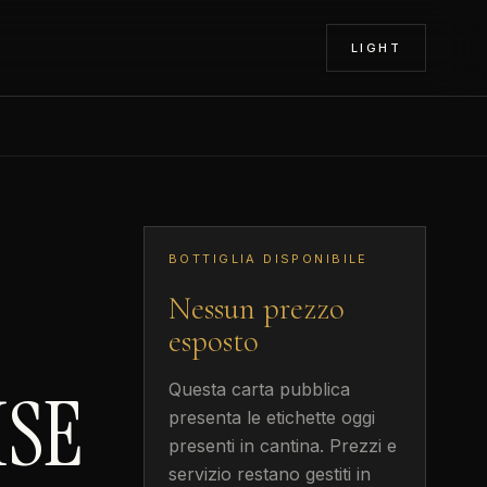
LIGHT
BOTTIGLIA DISPONIBILE
Nessun prezzo
esposto
ISE
Questa carta pubblica
presenta le etichette oggi
presenti in cantina. Prezzi e
servizio restano gestiti in