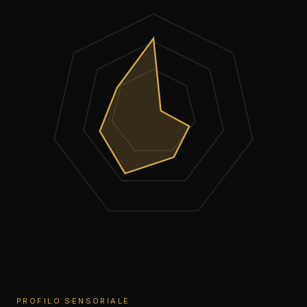
PROFILO SENSORIALE