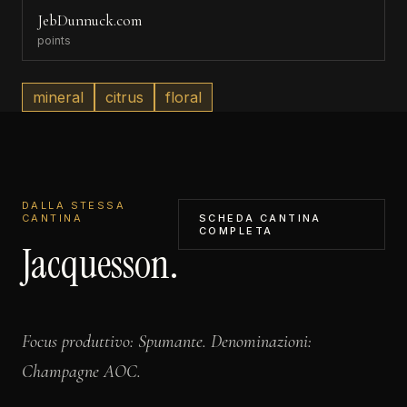
JebDunnuck.com
points
mineral
citrus
floral
DALLA STESSA
CANTINA
SCHEDA CANTINA
COMPLETA
Jacquesson.
Focus produttivo: Spumante. Denominazioni:
Champagne AOC.