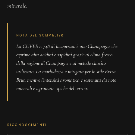
minerale.
NOTA DEL SOMMELIER
La CUVEE n.748 di Jacquesson è uno Champagne che
esprime alta acidità e sapidità grazie al clima fresco
della regione di Champagne e al metodo classico
utilizzato. La morbidezza è mitigata per lo stile Extra
Brut, mentre l'intensità aromatica è sostenuta da note
minerali e agrumate tipiche del terroir.
RICONOSCIMENTI