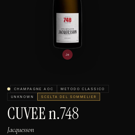
Je
CHAMPAGNE AOC
METODO CLASSICO
UNKNOWN
SCELTA DEL SOMMELIER
CUVEE n.748
Jacquesson