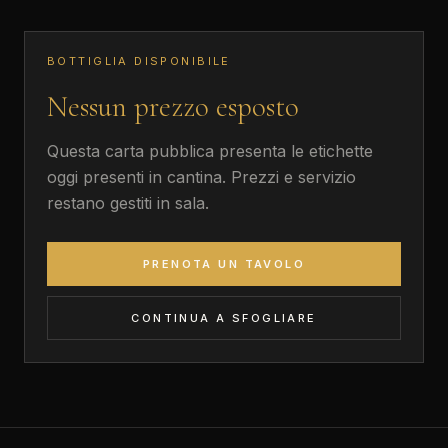
BOTTIGLIA DISPONIBILE
Nessun prezzo esposto
Questa carta pubblica presenta le etichette
oggi presenti in cantina. Prezzi e servizio
restano gestiti in sala.
PRENOTA UN TAVOLO
CONTINUA A SFOGLIARE