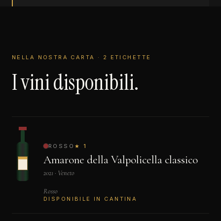
NELLA NOSTRA CARTA · 2 ETICHETTE
I vini disponibili.
ROSSO
★ 1
Amarone della Valpolicella classico
2021 · Veneto
Rosso
DISPONIBILE IN CANTINA