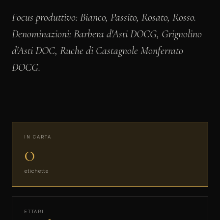
Focus produttivo: Bianco, Passito, Rosato, Rosso.
Denominazioni: Barbera d'Asti DOCG, Grignolino
d'Asti DOC, Ruche di Castagnole Monferrato
DOCG.
IN CARTA
0
etichette
ETTARI