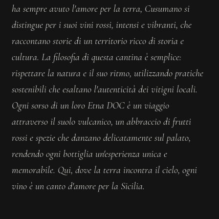
ha sempre avuto l'amore per la terra, Cusumano si
distingue per i suoi vini rossi, intensi e vibranti, che
raccontano storie di un territorio ricco di storia e
cultura. La filosofia di questa cantina è semplice:
rispettare la natura e il suo ritmo, utilizzando pratiche
sostenibili che esaltano l'autenticità dei vitigni locali.
Ogni sorso di un loro Etna DOC è un viaggio
attraverso il suolo vulcanico, un abbraccio di frutti
rossi e spezie che danzano delicatamente sul palato,
rendendo ogni bottiglia un'esperienza unica e
memorabile. Qui, dove la terra incontra il cielo, ogni
vino è un canto d'amore per la Sicilia.