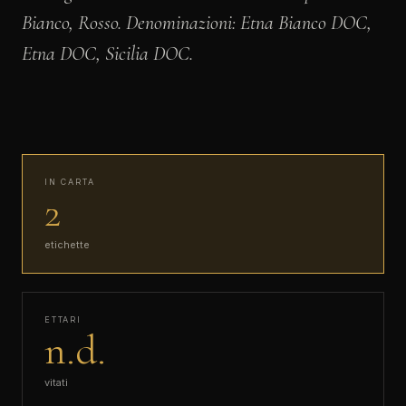
Bianco, Rosso. Denominazioni: Etna Bianco DOC,
Etna DOC, Sicilia DOC.
IN CARTA
2
etichette
ETTARI
n.d.
vitati