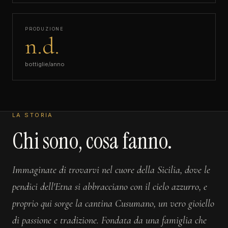
PRODUZIONE
n.d.
bottiglie/anno
LA STORIA
Chi sono, cosa fanno.
Immaginate di trovarvi nel cuore della Sicilia, dove le
pendici dell'Etna si abbracciano con il cielo azzurro, e
proprio qui sorge la cantina Cusumano, un vero gioiello
di passione e tradizione. Fondata da una famiglia che