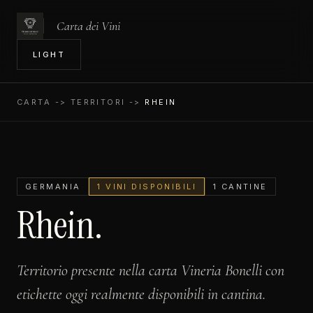
Carta dei Vini
IN
LIGHT
CARTA
-> TERRITORI ->
RHEIN
GERMANIA
1 VINI DISPONIBILI
1 CANTINE
Rhein.
Territorio presente nella carta Vineria Bonelli con
etichette oggi realmente disponibili in cantina.