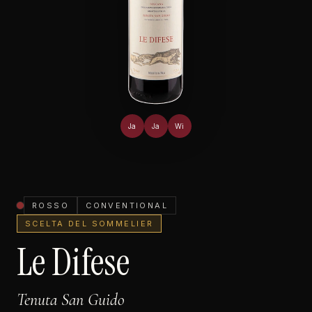
Ja
Ja
Wi
ROSSO
CONVENTIONAL
SCELTA DEL SOMMELIER
Le Difese
Tenuta San Guido