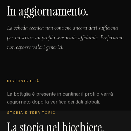
In aggiornamento.
La scheda tecnica non contiene ancora dati sufficienti
per mostrare un profilo sensoriale affidabile. Preferiamo
non esporre valori generici.
DISPONIBILITÀ
La bottiglia è presente in cantina; il profilo verrà
aggiornato dopo la verifica dei dati globali.
STORIA E TERRITORIO
La storia nel bicchiere.