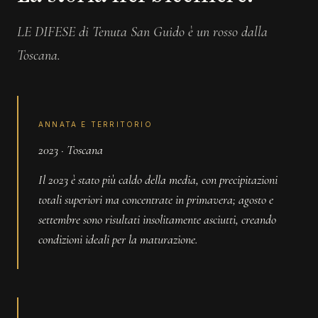
LE DIFESE di Tenuta San Guido è un rosso dalla
Toscana.
ANNATA E TERRITORIO
2023 · Toscana
Il 2023 è stato più caldo della media, con precipitazioni
totali superiori ma concentrate in primavera; agosto e
settembre sono risultati insolitamente asciutti, creando
condizioni ideali per la maturazione.