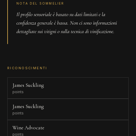
NOTA DEL SOMMELIER
Il profilo sensoriale è basato su dati limitati e la
confidenza generale è bassa. Non ci sono informazioni
dettagliate sui vitigni o sulla tecnica di vinificazione.
RICONOSCIMENTI
James Suckling
points
James Suckling
points
Wine Advocate
points