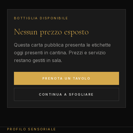
BOTTIGLIA DISPONIBILE
Nessun prezzo esposto
Questa carta pubblica presenta le etichette
oggi presenti in cantina. Prezzi e servizio
restano gestiti in sala.
PRENOTA UN TAVOLO
CONTINUA A SFOGLIARE
PROFILO SENSORIALE