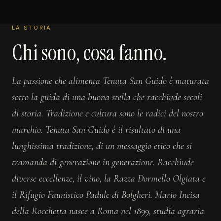
LA STORIA
Chi sono, cosa fanno.
La passione che alimenta Tenuta San Guido è maturata
sotto la guida di una buona stella che racchiude secoli
di storia. Tradizione e cultura sono le radici del nostro
marchio. Tenuta San Guido è il risultato di una
lunghissima tradizione, di un messaggio etico che si
tramanda di generazione in generazione. Racchiude
diverse eccellenze, il vino, la Razza Dormello Olgiata e
il Rifugio Faunistico Padule di Bolgheri. Mario Incisa
della Rocchetta nasce a Roma nel 1899, studia agraria