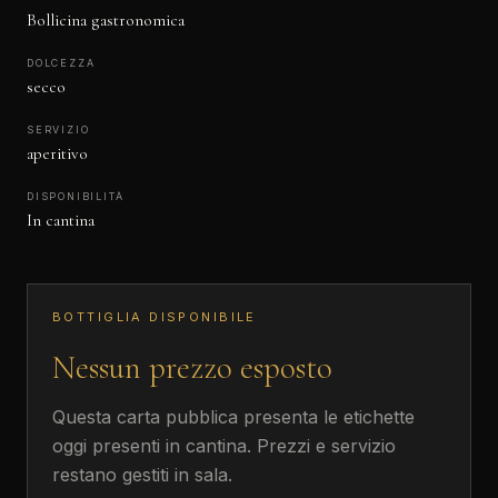
Bollicina gastronomica
DOLCEZZA
secco
SERVIZIO
aperitivo
DISPONIBILITÀ
In cantina
BOTTIGLIA DISPONIBILE
Nessun prezzo esposto
Questa carta pubblica presenta le etichette
oggi presenti in cantina. Prezzi e servizio
restano gestiti in sala.