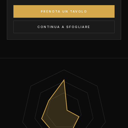
PRENOTA UN TAVOLO
CONTINUA A SFOGLIARE