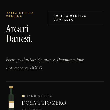
DALLA STESSA
CANTINA
SCHEDA CANTINA
COMPLETA
Arcari
Danesi.
Focus produttivo: Spumante. Denominazioni:
Franciacorta DOCG.
FRANCIACORTA
DOSAGGIO ZERO
2020 · Lombardia