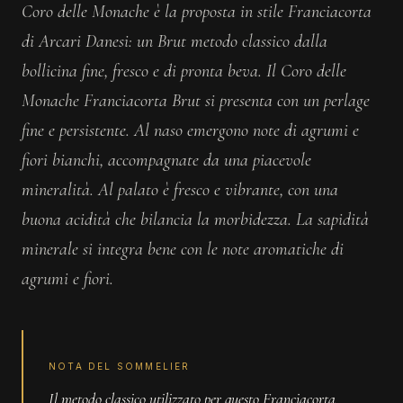
Coro delle Monache è la proposta in stile Franciacorta
di Arcari Danesi: un Brut metodo classico dalla
bollicina fine, fresco e di pronta beva. Il Coro delle
Monache Franciacorta Brut si presenta con un perlage
fine e persistente. Al naso emergono note di agrumi e
fiori bianchi, accompagnate da una piacevole
mineralità. Al palato è fresco e vibrante, con una
buona acidità che bilancia la morbidezza. La sapidità
minerale si integra bene con le note aromatiche di
agrumi e fiori.
NOTA DEL SOMMELIER
Il metodo classico utilizzato per questo Franciacorta