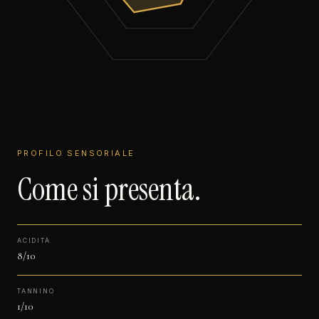
PROFILO SENSORIALE
Come si presenta.
ACIDITÀ
8/10
TANNINO
1/10