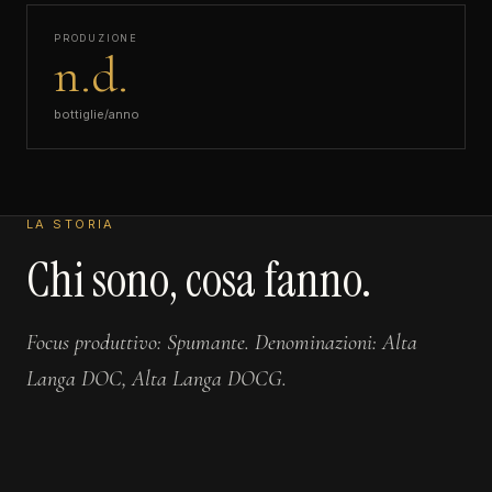
PRODUZIONE
n.d.
bottiglie/anno
LA STORIA
Chi sono, cosa fanno.
Focus produttivo: Spumante. Denominazioni: Alta
Langa DOC, Alta Langa DOCG.