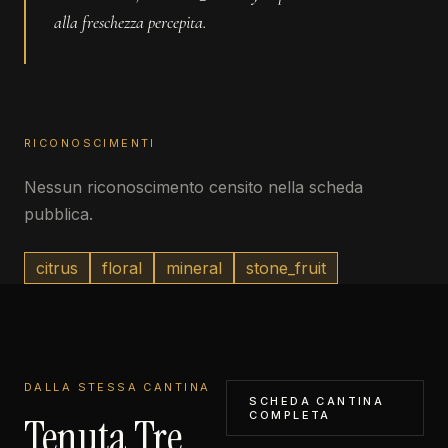
alla freschezza percepita.
RICONOSCIMENTI
Nessun riconoscimento censito nella scheda
pubblica.
citrus
floral
mineral
stone_fruit
DALLA STESSA CANTINA
SCHEDA CANTINA
COMPLETA
Tenuta Tre