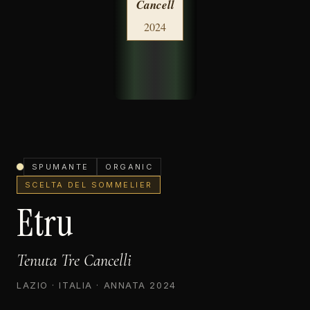
Cancell
2024
SPUMANTE
ORGANIC
SCELTA DEL SOMMELIER
Etru
Tenuta Tre Cancelli
LAZIO · ITALIA · ANNATA 2024