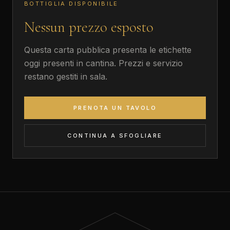
BOTTIGLIA DISPONIBILE
Nessun prezzo esposto
Questa carta pubblica presenta le etichette
oggi presenti in cantina. Prezzi e servizio
restano gestiti in sala.
PRENOTA UN TAVOLO
CONTINUA A SFOGLIARE