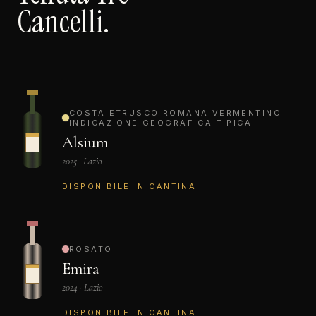
Cancelli.
COSTA ETRUSCO ROMANA VERMENTINO
INDICAZIONE GEOGRAFICA TIPICA
Alsium
2025 · Lazio
DISPONIBILE IN CANTINA
ROSATO
Emira
2024 · Lazio
DISPONIBILE IN CANTINA