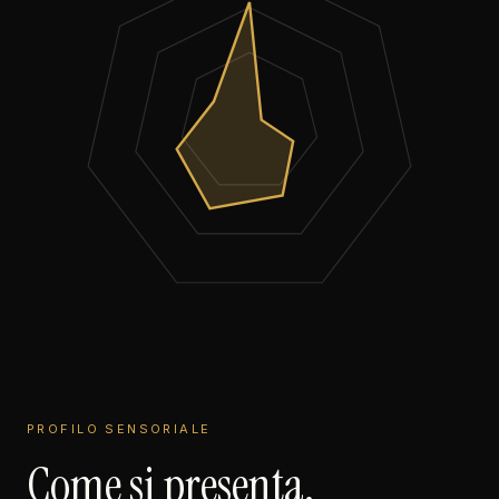
PROFILO SENSORIALE
Come si presenta.