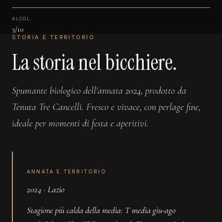
ALCOL
3/10
STORIA E TERRITORIO
La storia nel bicchiere.
Spumante biologico dell'annata 2024, prodotto da
Tenuta Tre Cancelli. Fresco e vivace, con perlage fine,
ideale per momenti di festa e aperitivi.
ANNATA E TERRITORIO
2024 · Lazio
Stagione più calda della media: T media giu-ago