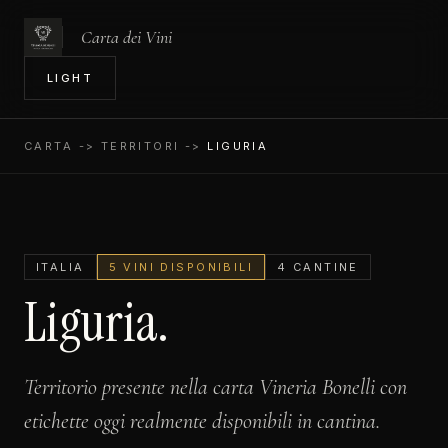
Carta dei Vini
IN
LIGHT
CARTA
-> TERRITORI ->
LIGURIA
ITALIA
5 VINI DISPONIBILI
4 CANTINE
Liguria.
Territorio presente nella carta Vineria Bonelli con
etichette oggi realmente disponibili in cantina.