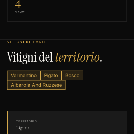
4
rilevati
VITIGNI RILEVATI
Vitigni del
territorio
.
Vermentino
Pigato
Bosco
Albarola And Ruzzese
TERRITORIO
Liguria