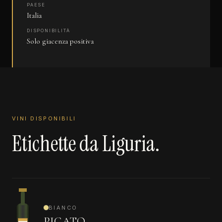
PAESE
Italia
DISPONIBILITÀ
Solo giacenza positiva
VINI DISPONIBILI
Etichette da Liguria.
BIANCO
PIGATO