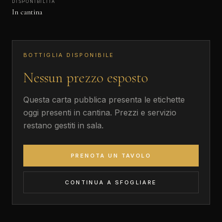
DISPONIBILITÀ
In cantina
BOTTIGLIA DISPONIBILE
Nessun prezzo esposto
Questa carta pubblica presenta le etichette
oggi presenti in cantina. Prezzi e servizio
restano gestiti in sala.
PRENOTA UN TAVOLO
CONTINUA A SFOGLIARE