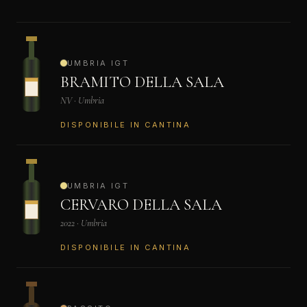
UMBRIA IGT
BRAMITO DELLA SALA
NV · Umbria
DISPONIBILE IN CANTINA
UMBRIA IGT
CERVARO DELLA SALA
2022 · Umbria
DISPONIBILE IN CANTINA