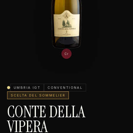
Cr
UMBRIA IGT
CONVENTIONAL
SCELTA DEL SOMMELIER
CONTE DELLA
VIPERA