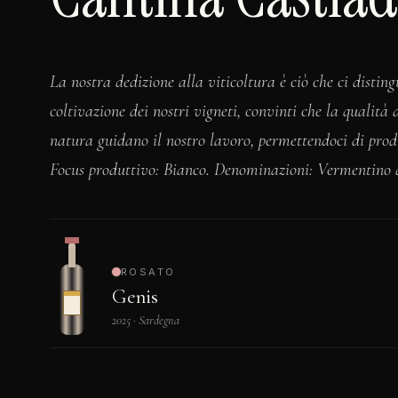
La nostra dedizione alla viticoltura è ciò che ci disti
coltivazione dei nostri vigneti, convinti che la qualità 
natura guidano il nostro lavoro, permettendoci di produr
Focus produttivo: Bianco. Denominazioni: Vermentino
ROSATO
Genis
2025 · Sardegna