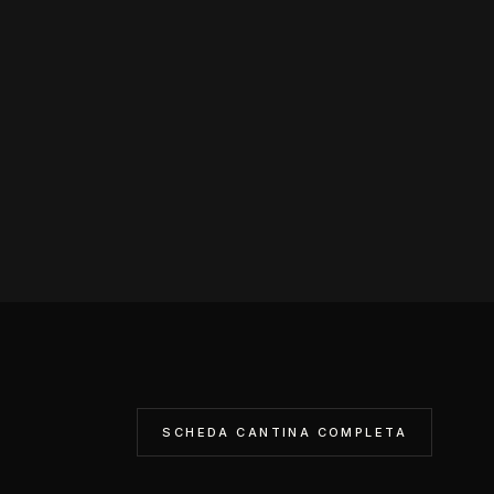
SCHEDA CANTINA COMPLETA