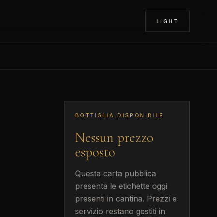
LIGHT
BOTTIGLIA DISPONIBILE
Nessun prezzo
esposto
Questa carta pubblica
presenta le etichette oggi
presenti in cantina. Prezzi e
servizio restano gestiti in