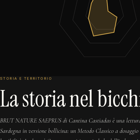
STORIA E TERRITORIO
La storia nel bicch
BRUT NATURE SAEPRUS di Cantina Castiadas è una lettura
Sardegna in versione bollicina: un Metodo Classico a dosaggio 