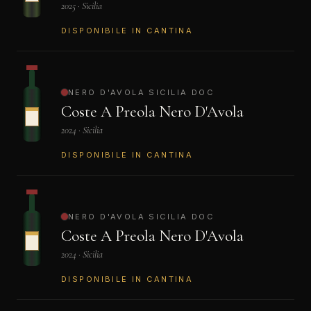
2025 · Sicilia
DISPONIBILE IN CANTINA
NERO D'AVOLA SICILIA DOC
Coste A Preola Nero D'Avola
2024 · Sicilia
DISPONIBILE IN CANTINA
NERO D'AVOLA SICILIA DOC
Coste A Preola Nero D'Avola
2024 · Sicilia
DISPONIBILE IN CANTINA