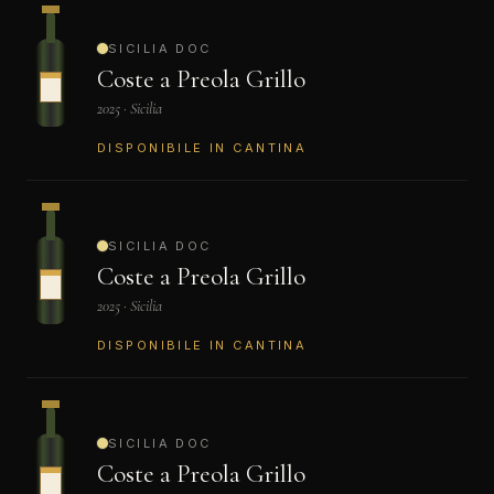
SICILIA DOC
Coste a Preola Grillo
2025 · Sicilia
DISPONIBILE IN CANTINA
SICILIA DOC
Coste a Preola Grillo
2025 · Sicilia
DISPONIBILE IN CANTINA
SICILIA DOC
Coste a Preola Grillo