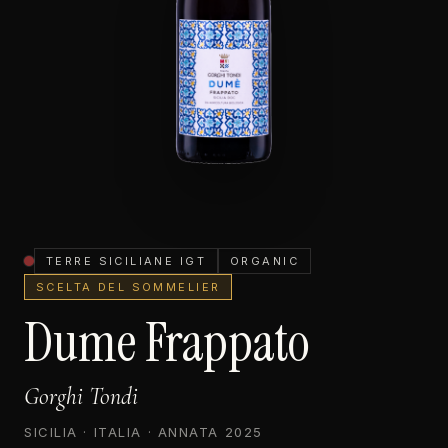
TERRE SICILIANE IGT
ORGANIC
SCELTA DEL SOMMELIER
Dume Frappato
Gorghi Tondi
SICILIA · ITALIA · ANNATA 2025