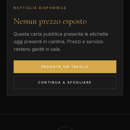
BOTTIGLIA DISPONIBILE
Nessun prezzo esposto
Questa carta pubblica presenta le etichette
oggi presenti in cantina. Prezzi e servizio
restano gestiti in sala.
PRENOTA UN TAVOLO
CONTINUA A SFOGLIARE