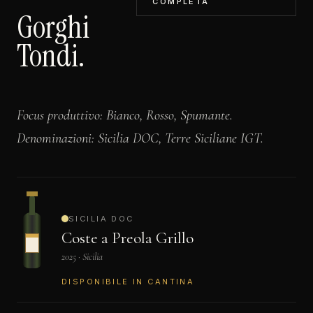
COMPLETA
Gorghi
Tondi.
Focus produttivo: Bianco, Rosso, Spumante.
Denominazioni: Sicilia DOC, Terre Siciliane IGT.
SICILIA DOC
Coste a Preola Grillo
2025 · Sicilia
DISPONIBILE IN CANTINA