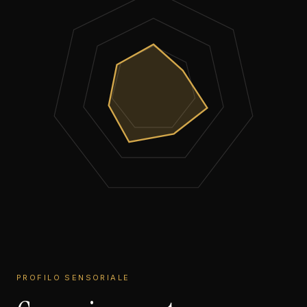
PROFILO SENSORIALE