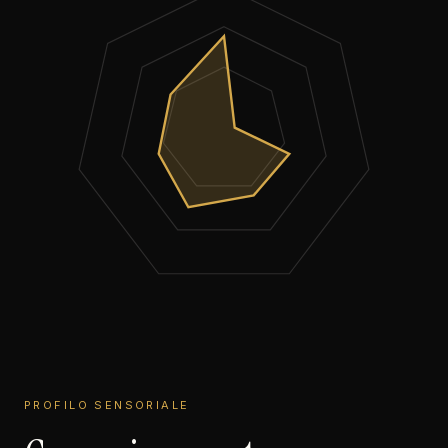
PROFILO SENSORIALE