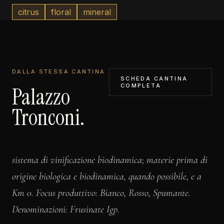
citrus
floral
mineral
DALLA STESSA CANTINA
SCHEDA CANTINA
COMPLETA
Palazzo
Tronconi.
sistema di vinificazione biodinamica; materie prima di
origine biologica e biodinamica, quando possibile, e a
Km 0. Focus produttivo: Bianco, Rosso, Spumante.
Denominazioni: Frusinate Igp.