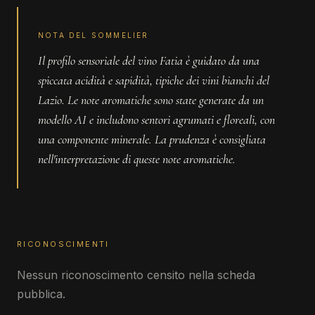
NOTA DEL SOMMELIER
Il profilo sensoriale del vino Fatia è guidato da una
spiccata acidità e sapidità, tipiche dei vini bianchi del
Lazio. Le note aromatiche sono state generate da un
modello AI e includono sentori agrumati e floreali, con
una componente minerale. La prudenza è consigliata
nell'interpretazione di queste note aromatiche.
RICONOSCIMENTI
Nessun riconoscimento censito nella scheda
pubblica.