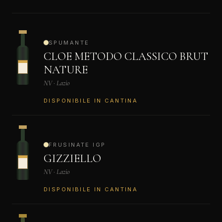
SPUMANTE
CLOE METODO CLASSICO BRUT
NATURE
NV · Lazio
DISPONIBILE IN CANTINA
FRUSINATE IGP
GIZZIELLO
NV · Lazio
DISPONIBILE IN CANTINA