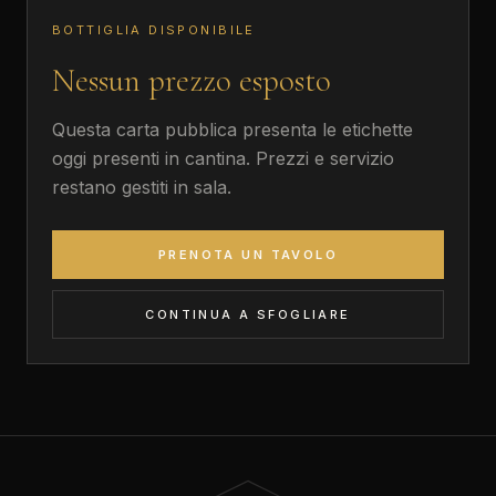
BOTTIGLIA DISPONIBILE
Nessun prezzo esposto
Questa carta pubblica presenta le etichette
oggi presenti in cantina. Prezzi e servizio
restano gestiti in sala.
PRENOTA UN TAVOLO
CONTINUA A SFOGLIARE