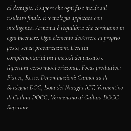
al dettaglio. È sapere che ogni fase incide sul
risultato finale. È tecnologia applicata con
intelligenza. Armonia è l'equilibrio che cerchiamo in
ogni bicchiere. Ogni elemento dev’essere al proprio
posto, senza prevaricazioni. L’esatta
complementarità tra i metodi del passato e
l'apertura verso nuovi orizzonti.. Focus produttivo:
Bianco, Rosso. Denominazioni: Cannonau di
Sardegna DOC, Isola dei Nuraghi IGT, Vermentino
di Gallura DOCG, Vermentino di Gallura DOCG
Superiore.