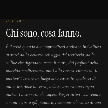
LA STORIA
Chi sono, cosa fanno.
È il 2008 quando due imprenditori arrivano in Gallura
attratti dalla bellezza selvaggia del territorio, dalle
colline che digradano verso il mare, dai profumi della
macchia mediterranea uniti alla brezza salmastra. Il
motivo? Cercare un luogo dove costruire qualcosa di
autentico, dove la terra parlasse ancora una lingua
antica. La scoperta che supera l′aspettativa Una tenuta
con un vigneto già piantato, testimone silenzioso di una