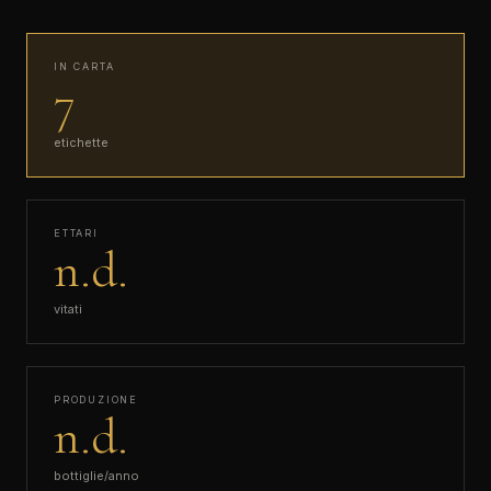
IN CARTA
7
etichette
ETTARI
n.d.
vitati
PRODUZIONE
n.d.
bottiglie/anno