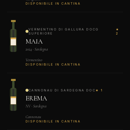
DISPONIBILE IN CANTINA
VERMENTINO DI GALLURA DOCG
★
SUPERIORE
2
MAIA
2024 · Sardegna
Vermentino
DISPONIBILE IN CANTINA
CANNONAU DI SARDEGNA DOC
★ 1
EREMA
NV · Sardegna
Cannonau
DISPONIBILE IN CANTINA