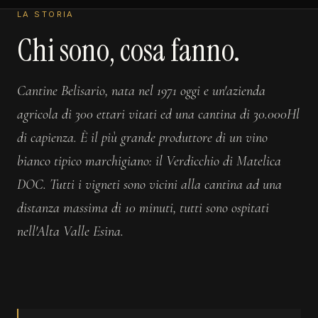
LA STORIA
Chi sono, cosa fanno.
Cantine Belisario, nata nel 1971 oggi e un'azienda
agricola di 300 ettari vitati ed una cantina di 30.000Hl
di capienza. È il più grande produttore di un vino
bianco tipico marchigiano: il Verdicchio di Matelica
DOC. Tutti i vigneti sono vicini alla cantina ad una
distanza massima di 10 minuti, tutti sono ospitati
nell'Alta Valle Esina.