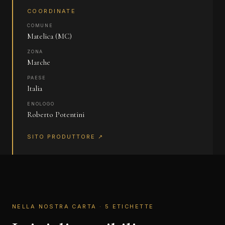
COORDINATE
COMUNE
Matelica (MC)
ZONA
Marche
PAESE
Italia
ENOLOGO
Roberto Potentini
SITO PRODUTTORE ↗
NELLA NOSTRA CARTA · 5 ETICHETTE