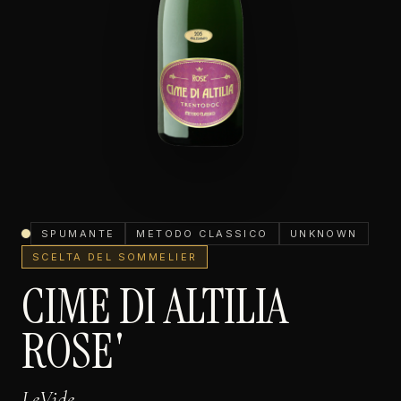
SPUMANTE
METODO CLASSICO
UNKNOWN
SCELTA DEL SOMMELIER
CIME DI ALTILIA
ROSE'
LeVide