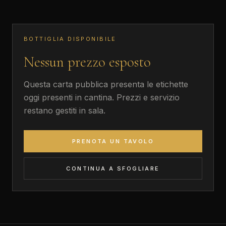
BOTTIGLIA DISPONIBILE
Nessun prezzo esposto
Questa carta pubblica presenta le etichette
oggi presenti in cantina. Prezzi e servizio
restano gestiti in sala.
PRENOTA UN TAVOLO
CONTINUA A SFOGLIARE