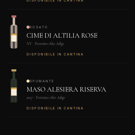
DISPONIBILE IN CANTINA
ROSATO
CIME DI ALTILIA ROSE
NV · Trentino-Alto Adige
DISPONIBILE IN CANTINA
SPUMANTE
MASO ALESIERA RISERVA
2017 · Trentino-Alto Adige
DISPONIBILE IN CANTINA