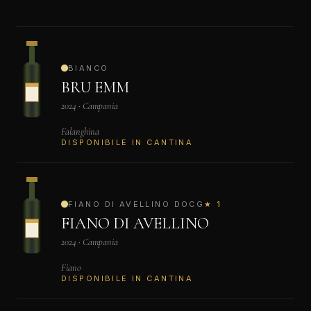
BIANCO
BRU EMM
2024 · Campania
Falanghina
DISPONIBILE IN CANTINA
FIANO DI AVELLINO DOCG
★ 1
FIANO DI AVELLINO
2024 · Campania
Fiano
DISPONIBILE IN CANTINA