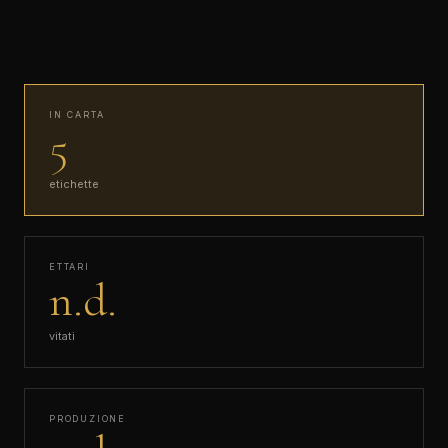
IN CARTA
5
etichette
ETTARI
n.d.
vitati
PRODUZIONE