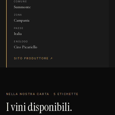
COMUNE
Summonte
ZONA
Campania
PAESE
Italia
ENOLOGO
Ciro Picariello
SITO PRODUTTORE ↗
NELLA NOSTRA CARTA · 5 ETICHETTE
I vini disponibili.