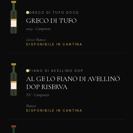
GRECO DI TUFO DOCG
GRECO DI TUFO
2024 · Campania
Greco Bianco
DISPONIBILE IN CANTINA
FIANO DI AVELLINO DOP
AL GE LO FIANO DI AVELLINO
DOP RISERVA
NV · Campania
Bianco
DISPONIBILE IN CANTINA