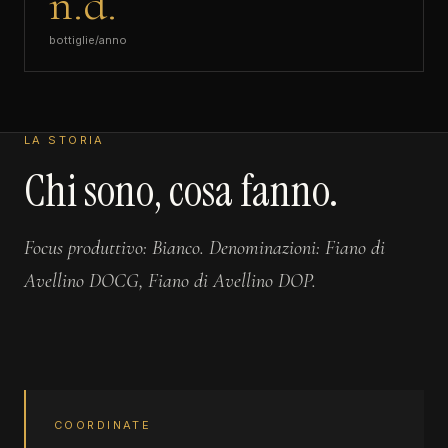
n.d.
bottiglie/anno
LA STORIA
Chi sono, cosa fanno.
Focus produttivo: Bianco. Denominazioni: Fiano di
Avellino DOCG, Fiano di Avellino DOP.
COORDINATE