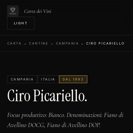
Carta dei Vini
IN
LIGHT
CARTA
→ CANTINE → CAMPANIA →
CIRO PICARIELLO
CAMPANIA
ITALIA
DAL 1992
Ciro Picariello.
Focus produttivo: Bianco. Denominazioni: Fiano di
Avellino DOCG, Fiano di Avellino DOP.