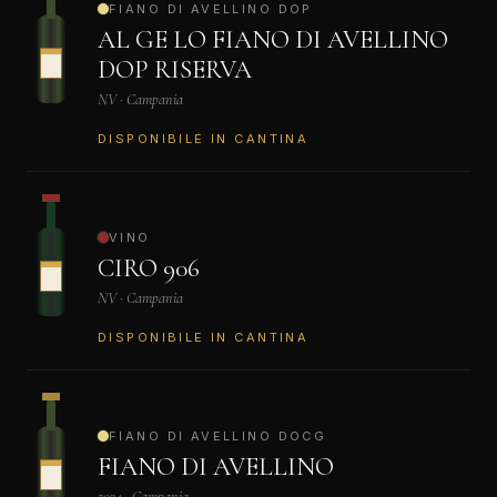
FIANO DI AVELLINO DOP
AL GE LO FIANO DI AVELLINO
DOP RISERVA
NV · Campania
DISPONIBILE IN CANTINA
VINO
CIRO 906
NV · Campania
DISPONIBILE IN CANTINA
FIANO DI AVELLINO DOCG
FIANO DI AVELLINO
2024 · Campania