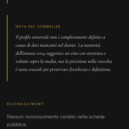
NOTA DEL SOMMELIER
Il profilo sensoriale non è completamente definito a
causa di dati mancanti nel dossier. La maturità
dell'annata 2024 suggerisce un vino con struttura e
volume sopra la media, ma la precisione nella raccolta
è stata cruciale per preservare freschezza e definizione.
RICONOSCIMENTI
Nessun riconoscimento censito nella scheda
pubblica.