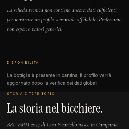
La scheda tecnica non contiene ancora dati sufficienti
per mostrare un profilo sensoriale affidabile. Preferiamo
non esporre valori generici.
DISPONIBILITÀ
La bottiglia è presente in cantina; il profilo verrà
aggiornato dopo la verifica dei dati globali.
STORIA E TERRITORIO
La storia nel bicchiere.
BRU EMM 2024 di Ciro Picariello nasce in Campania