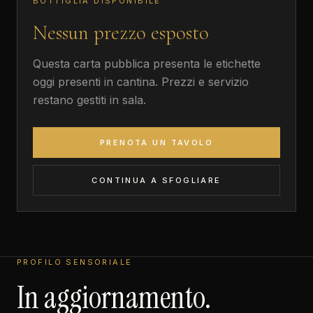
BOTTIGLIA DISPONIBILE
Nessun prezzo esposto
Questa carta pubblica presenta le etichette
oggi presenti in cantina. Prezzi e servizio
restano gestiti in sala.
PRENOTA UN TAVOLO
CONTINUA A SFOGLIARE
PROFILO SENSORIALE
In aggiornamento.