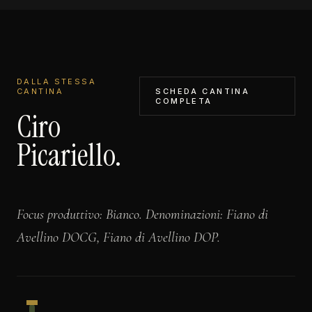
DALLA STESSA
CANTINA
SCHEDA CANTINA
COMPLETA
Ciro
Picariello.
Focus produttivo: Bianco. Denominazioni: Fiano di
Avellino DOCG, Fiano di Avellino DOP.