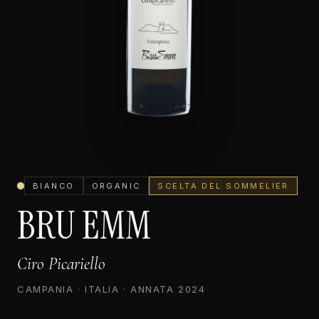
BIANCO
ORGANIC
SCELTA DEL SOMMELIER
BRU EMM
Ciro Picariello
CAMPANIA · ITALIA · ANNATA 2024