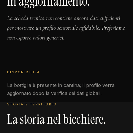
In aggiornamento.
La scheda tecnica non contiene ancora dati sufficienti
per mostrare un profilo sensoriale affidabile. Preferiamo
non esporre valori generici.
DISPONIBILITÀ
La bottiglia è presente in cantina; il profilo verrà
aggiornato dopo la verifica dei dati globali.
STORIA E TERRITORIO
La storia nel bicchiere.