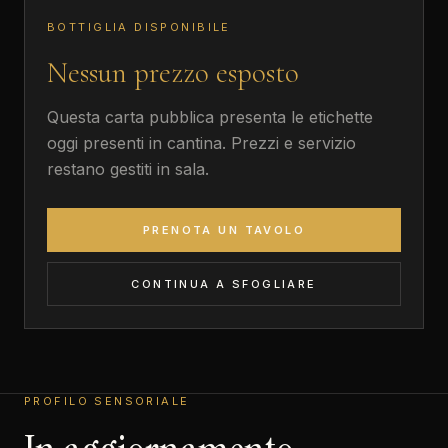
BOTTIGLIA DISPONIBILE
Nessun prezzo esposto
Questa carta pubblica presenta le etichette
oggi presenti in cantina. Prezzi e servizio
restano gestiti in sala.
PRENOTA UN TAVOLO
CONTINUA A SFOGLIARE
PROFILO SENSORIALE