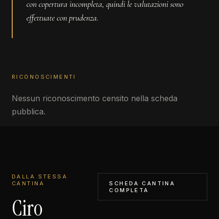
con copertura incompleta, quindi le valutazioni sono
effettuate con prudenza.
RICONOSCIMENTI
Nessun riconoscimento censito nella scheda
pubblica.
DALLA STESSA
CANTINA
SCHEDA CANTINA
COMPLETA
Ciro