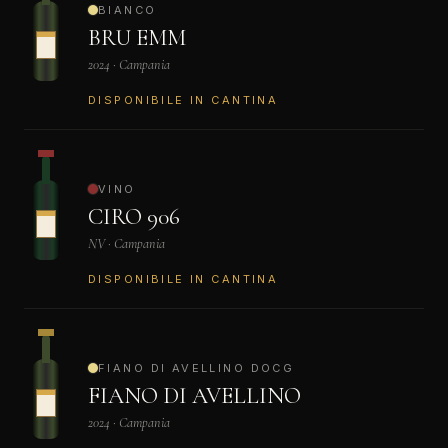
BIANCO
BRU EMM
2024 · Campania
DISPONIBILE IN CANTINA
VINO
CIRO 906
NV · Campania
DISPONIBILE IN CANTINA
FIANO DI AVELLINO DOCG
FIANO DI AVELLINO
2024 · Campania