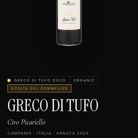
GRECO DI TUFO DOCG
ORGANIC
SCELTA DEL SOMMELIER
GRECO DI TUFO
Ciro Picariello
CAMPANIA · ITALIA · ANNATA 2024