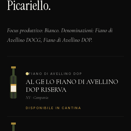
Picariello.
Focus produttivo: Bianco. Denominazioni: Fiano di
Avellino DOCG, Fiano di Avellino DOP.
FIANO DI AVELLINO DOP
AL GE LO FIANO DI AVELLINO
DOP RISERVA
NV · Campania
DISPONIBILE IN CANTINA