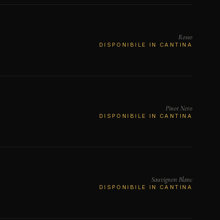
Rosso
DISPONIBILE IN CANTINA
Pinot Nero
DISPONIBILE IN CANTINA
Sauvignon Blanc
DISPONIBILE IN CANTINA