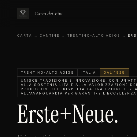
Carta dei Vini
CARTA
→ CANTINE → TRENTINO-ALTO ADIGE →
ERS
TRENTINO-ALTO ADIGE
ITALIA
DAL 1928
UNISCE TRADIZIONE E INNOVAZIONE, CON UN’AT
ALLA SOSTENIBILITÀ E ALLA VALORIZZAZIONE DE
PRODUZIONE CHE RISPETTA LA TRADIZIONE E SI 
ALL’AVANGUARDIA PER GARANTIRE L’ECCELLENZA
Erste+Neue.