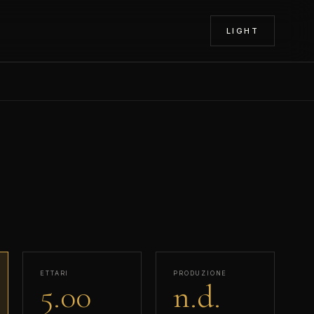
LIGHT
ETTARI
PRODUZIONE
5.00
n.d.