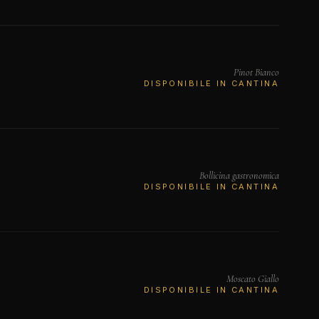
Pinot Bianco
DISPONIBILE IN CANTINA
Bollicina gastronomica
DISPONIBILE IN CANTINA
Moscato Giallo
DISPONIBILE IN CANTINA