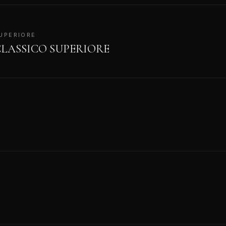
UPERIORE
LASSICO SUPERIORE