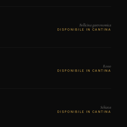
Bollicina gastronomica
DISPONIBILE IN CANTINA
Rosso
DISPONIBILE IN CANTINA
Schiava
DISPONIBILE IN CANTINA