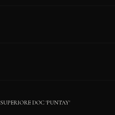
SUPERIORE DOC 'PUNTAY'