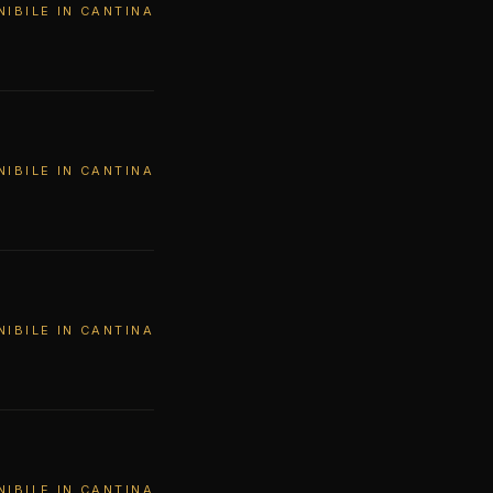
NIBILE IN CANTINA
NIBILE IN CANTINA
NIBILE IN CANTINA
NIBILE IN CANTINA