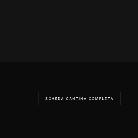
SCHEDA CANTINA COMPLETA