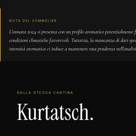
NOTA DEL SOMMELIER
L'annata 2024 si presenta con un profilo aromatico potenzialmente fr
condizioni climatiche favorevoli. Tuttavia, la mancanza di dati speci
intensità aromatica ci induce a mantenere una prudenza nell'analisi
DALLA STESSA CANTINA
Kurtatsch.