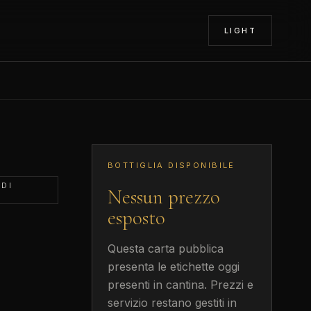
LIGHT
BOTTIGLIA DISPONIBILE
 DI
Nessun prezzo
esposto
Questa carta pubblica
presenta le etichette oggi
presenti in cantina. Prezzi e
servizio restano gestiti in