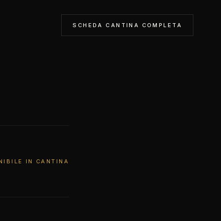
SCHEDA CANTINA COMPLETA
NIBILE IN CANTINA