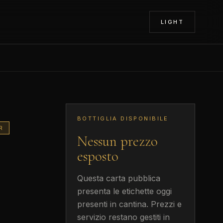
LIGHT
BOTTIGLIA DISPONIBILE
R
Nessun prezzo
esposto
Questa carta pubblica
presenta le etichette oggi
presenti in cantina. Prezzi e
servizio restano gestiti in