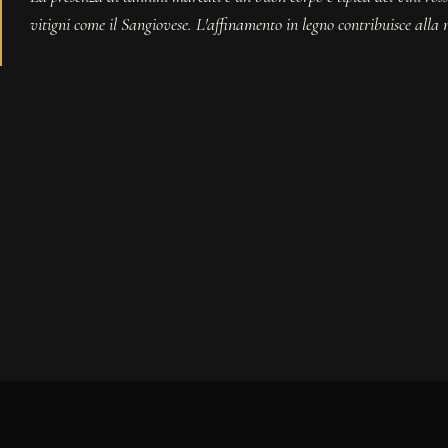
vitigni come il Sangiovese. L'affinamento in legno contribuisce alla 