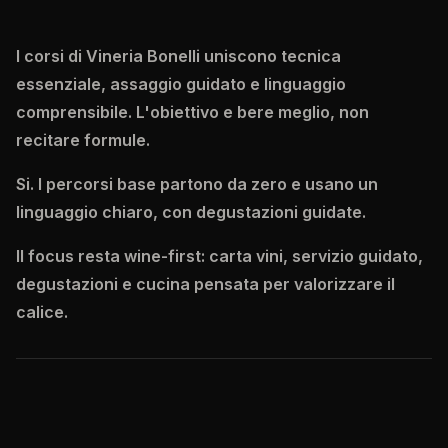
I corsi di Vineria Bonelli uniscono tecnica
essenziale, assaggio guidato e linguaggio
comprensibile. L'obiettivo e bere meglio, non
recitare formule.
Si. I percorsi base partono da zero e usano un
linguaggio chiaro, con degustazioni guidate.
Il focus resta wine-first: carta vini, servizio guidato,
degustazioni e cucina pensata per valorizzare il
calice.