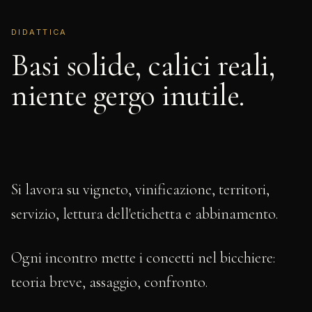
DIDATTICA
Basi solide, calici reali,
niente gergo inutile.
Si lavora su vigneto, vinificazione, territori,
servizio, lettura dell'etichetta e abbinamento.
Ogni incontro mette i concetti nel bicchiere:
teoria breve, assaggio, confronto.