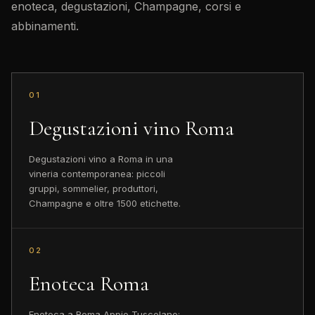
enoteca, degustazioni, Champagne, corsi e
abbinamenti.
01
Degustazioni vino Roma
Degustazioni vino a Roma in una
vineria contemporanea: piccoli
gruppi, sommelier, produttori,
Champagne e oltre 1500 etichette.
02
Enoteca Roma
Enoteca a Roma Appio Tuscolano: