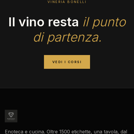
VINERIA BONELLI
Il vino resta
il punto
di partenza.
VEDI I CORSI
Enoteca e cucina. Oltre 1500 etichette, una tavola, dal