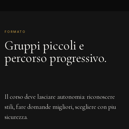
FORMATO
Gruppi piccoli e
percorso progressivo.
Il corso deve lasciare autonomia: riconoscere
stili, fare domande migliori, scegliere con piu
sicurezza.