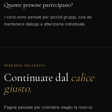
Quante persone partecipano?
I corsi sono pensati per piccoli gruppi, cosi da
mantenere dialogo e attenzione individuale.
PERCORSI COLLEGATI
Continuare dal
calice
giusto.
Pagine pensate per orientare meglio la ricerca: