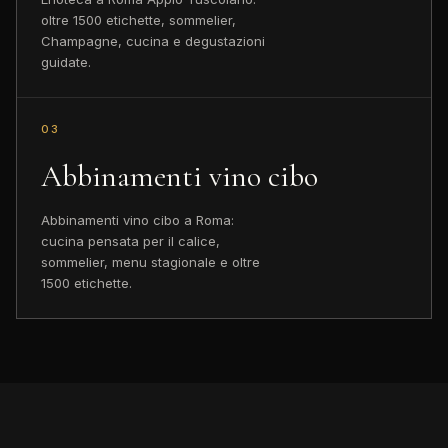
oltre 1500 etichette, sommelier,
Champagne, cucina e degustazioni
guidate.
03
Abbinamenti vino cibo
Abbinamenti vino cibo a Roma:
cucina pensata per il calice,
sommelier, menu stagionale e oltre
1500 etichette.