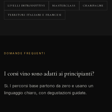
LIVELLI INTRODUTTIVI
MASTERCLASS
CHAMPAGNE
TERRITORI ITALIANI E FRANCESI
DOMANDE FREQUENTI
I corsi vino sono adatti ai principianti?
Si. I percorsi base partono da zero e usano un
linguaggio chiaro, con degustazioni guidate.